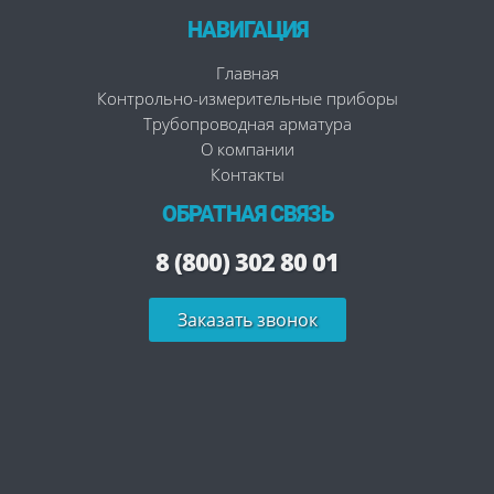
НАВИГАЦИЯ
Главная
Контрольно-измерительные приборы
Трубопроводная арматура
О компании
Контакты
ОБРАТНАЯ СВЯЗЬ
8 (800) 302 80 01
Заказать звонок