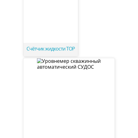
Счётчик жидкости ТОР