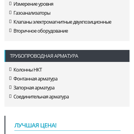
Измерение уровня
Газоанализаторы
Клапаны электромагнитные двухпозиционные
Вторичное оборудование
ТРУБОПРОВОДНАЯ АРМАТУРА
Колонны НКТ
Фонтанная арматура
Запорная арматура
Соединительная арматура
ЛУЧШАЯ ЦЕНА!