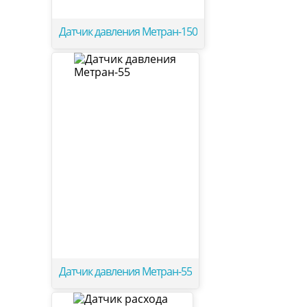
Датчик давления Метран-150
Датчик давления Метран-55