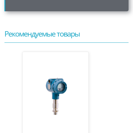
Рекомендуемые товары