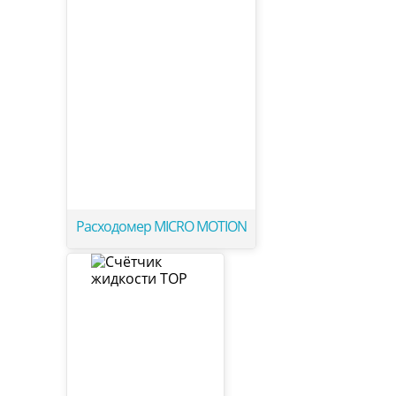
Расходомер MICRO MOTION