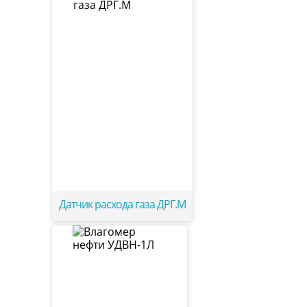
Датчик расхода газа ДРГ.М