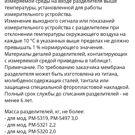
измеряемой среды на входе разделителя выше
температуры, установленной для работы
измерительного устройства.
Изменение выходного сигнала или показаний
измерительного устройства с разделителем при
отклонении температуры окружающего воздуха на
каждые 10 °С в указанных выше пределах не должно
превышать 1 % нормирующего значения.
Материалы деталей разделителей, контактирующих
с измеряемой средой приведены в таблице1.
Примечание. По требованию заказчика мембрана
разделителя может быть изготовлена из титана,
молибденосодержащих сталей, тантала или
защищена специальной фторопластовой накладкой.
Полный срок службы до списания разделителей - не
менее 6 лет.
Масса разделителей, кг, не более:
- для мод. РМ-5319, РМ-5497 3,0
- для мод. РМ-5321 2,2
- для мод. РМ-5320 2,0