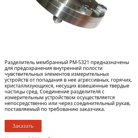
Разделитель мембранный РМ-5321 предназначены
для предохранения внутренней полости
чувствительных элементов измерительных
устройств от попадания в нее агрессивных, горячих,
кристаллизующихся, несущих взвешенные твердые
частицы сред. Соединение разделителя с
измерительным устройством осуществляется
непосредственно или через соединительный рукав,
поставляемый по требованию заказчика.
Заказать