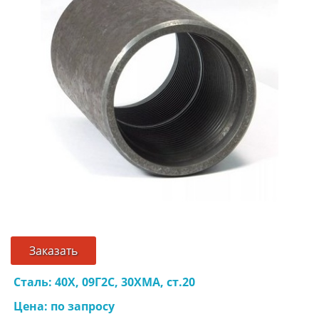
Заказать
Сталь: 40Х, 09Г2С, 30ХМА, ст.20
Цена: по запросу