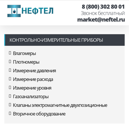
8 (800) 302 80 01
Звонок бесплатный
market@neftel.ru
КОНТРОЛЬНО-ИЗМЕРИТЕЛЬНЫЕ ПРИБОРЫ
Влагомеры
Плотномеры
Измерение давления
Измерение расхода
Измерение уровня
Газоанализаторы
Клапаны электромагнитные двухпозиционные
Вторичное оборудование