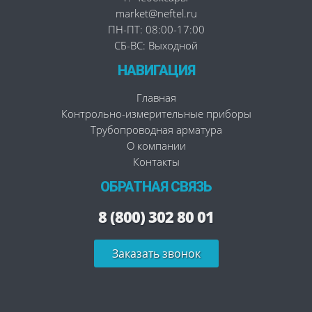
market@neftel.ru
ПН-ПТ: 08:00-17:00
СБ-ВС: Выходной
НАВИГАЦИЯ
Главная
Контрольно-измерительные приборы
Трубопроводная арматура
О компании
Контакты
ОБРАТНАЯ СВЯЗЬ
8 (800) 302 80 01
Заказать звонок