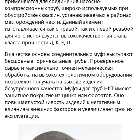
применяются для соединения насосно-
компрессионных труб, широко используемых при
обустройстве скважин, устанавливаемых в районах
месторождений нефти. Данный элемент
изготавливается как с правой, так и с левой резьбой,
для чего используется высококачественная сталь
класса прочности Д, К, Е, Л.
В качестве основы соединительных муфт выступают
бесшовные горячекатаные трубы. Проверенное
сырье и максимально точная механическая
обработка на высокотехнологичном оборудовании
позволяют получать на выходе изделия
безупречного качества. Муфты для труб НКТ имеют
защитное покрытие из цинка или фосфатов. Оно
повышает устойчивость изделий к негативным
влияниям внешних факторов и увеличивает срок их
эксплуатации.