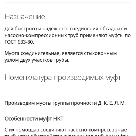
Назначение
Для быстрого и надежного соединения обсадных и
насосно-компрессионных труб применяют муфты по
ГОСТ 633-80.
Муфта соединительная, является стыковочным
узлом двух участков трубы.
Номенклатура производимых муфт
Производим муфты группы прочности Д, К, Е, Л, М.
Особенности муфт НКТ
С их помощью соединяют насосно-компрессорные