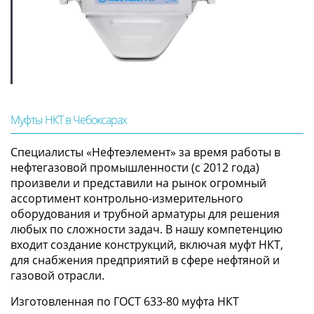
Муфты НКТ в Чебоксарах
Специалисты «Нефтеэлемент» за время работы в
нефтегазовой промышленности (с 2012 года)
произвели и представили на рынок огромный
ассортимент контрольно-измерительного
оборудования и трубной арматуры для решения
любых по сложности задач. В нашу компетенцию
входит создание конструкций, включая муфт НКТ,
для снабжения предприятий в сфере нефтяной и
газовой отрасли.
Изготовленная по ГОСТ 633-80 муфта НКТ