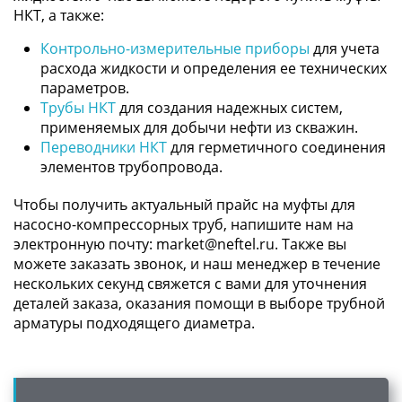
НКТ, а также:
Контрольно-измерительные приборы
для учета
расхода жидкости и определения ее технических
параметров.
Трубы НКТ
для создания надежных систем,
применяемых для добычи нефти из скважин.
Переводники НКТ
для герметичного соединения
элементов трубопровода.
Чтобы получить актуальный прайс на муфты для
насосно-компрессорных труб, напишите нам на
электронную почту: market@neftel.ru. Также вы
можете заказать звонок, и наш менеджер в течение
нескольких секунд свяжется с вами для уточнения
деталей заказа, оказания помощи в выборе трубной
арматуры подходящего диаметра.