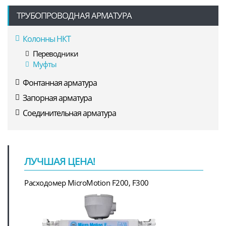
ТРУБОПРОВОДНАЯ АРМАТУРА
Колонны НКТ
Переводники
Муфты
Фонтанная арматура
Запорная арматура
Соединительная арматура
ЛУЧШАЯ ЦЕНА!
Расходомер MicroMotion F200, F300