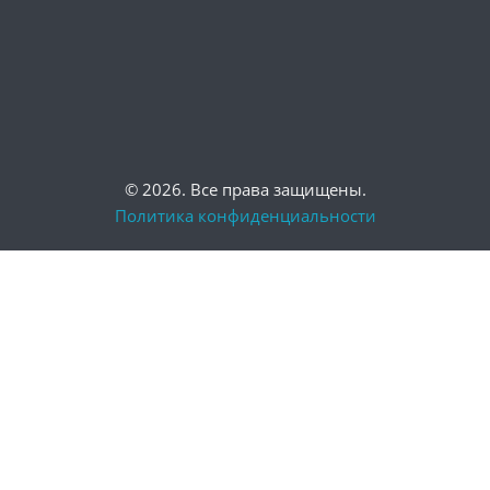
© 2026. Все права защищены.
Политика конфиденциальности